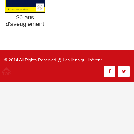
20 ans
d'aveuglement
© 2014 All Rights Reserved @ Les liens qui libèrent
TOP