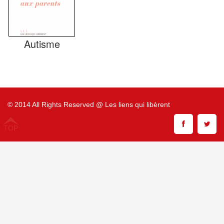
Autisme
© 2014 All Rights Reserved @ Les liens qui libèrent
TOP