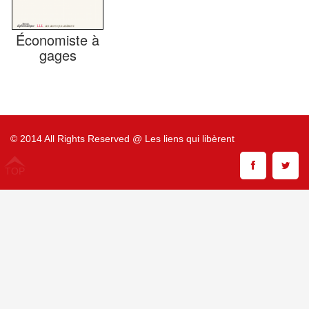
Économiste à
gages
© 2014 All Rights Reserved @ Les liens qui libèrent
TOP