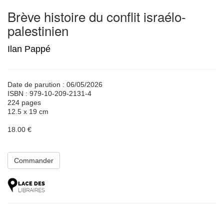
Brève histoire du conflit israélo-
palestinien
Ilan Pappé
Date de parution : 06/05/2026
ISBN : 979-10-209-2131-4
224 pages
12.5 x 19 cm
18.00 €
Commander