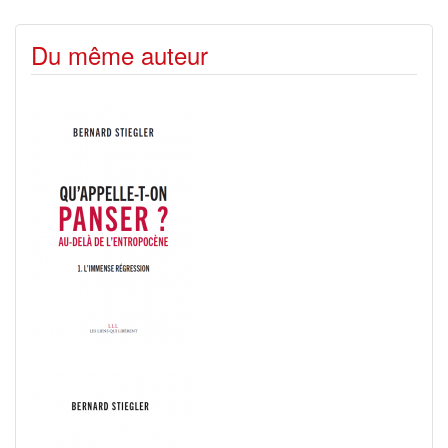
Du même auteur