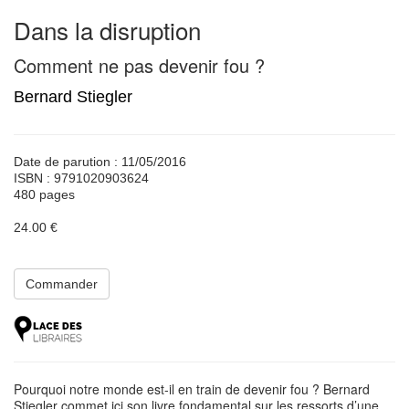
Dans la disruption
Comment ne pas devenir fou ?
Bernard Stiegler
Date de parution : 11/05/2016
ISBN : 9791020903624
480 pages
24.00 €
Commander
Pourquoi notre monde est-il en train de devenir fou ? Bernard
Stiegler commet ici son livre fondamental sur les ressorts d’une