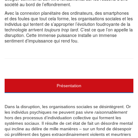
société au bord de l’effondrement.
Avec la connexion planétaire des ordinateurs, des smartphones
et des foules que tout cela forme, les organisations sociales et les
individus qui tentent de s’approprier l’évolution foudroyante de la
technologie arrivent
toujours trop tard
. C’est ce que l’on appelle la
disruption. Cette immense puissance installe un immense
sentiment d’impuissance qui rend fou.
Présentation
Dans la disruption, les organisations sociales se désintègrent. Or
les individus psychiques ne peuvent pas vivre
raisonnablement
hors des processus d’individuation collective qui forment les
systèmes sociaux. Il résulte de cet état de fait un désordre mental
qui incline au délire de mille manières – sur un fond de désespoir
où prolifèrent des types extraordinairement violents et meurtriers