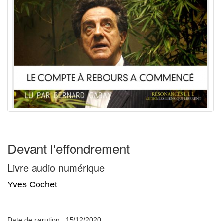
Devant l'effondrement
Livre audio numérique
Yves Cochet
Date de parution : 15/12/2020