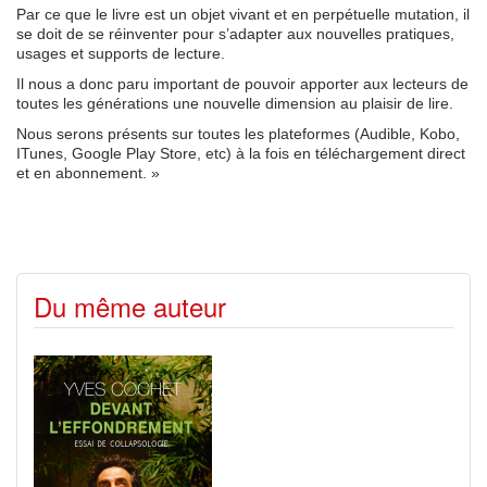
Par ce que le livre est un objet vivant et en perpétuelle mutation, il
se doit de se réinventer pour s’adapter aux nouvelles pratiques,
usages et supports de lecture.
Il nous a donc paru important de pouvoir apporter aux lecteurs de
toutes les générations une nouvelle dimension au plaisir de lire.
Nous serons présents sur toutes les plateformes (Audible, Kobo,
ITunes, Google Play Store, etc) à la fois en téléchargement direct
et en abonnement. »
Du même auteur