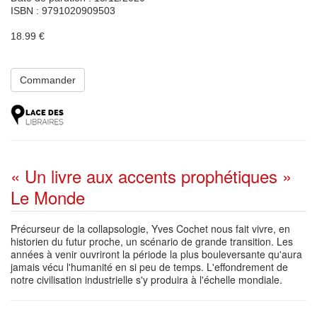
ISBN : 9791020909503
18.99 €
Commander
« Un livre aux accents prophétiques »
Le Monde
Précurseur de la collapsologie, Yves Cochet nous fait vivre, en
historien du futur proche, un scénario de grande transition. Les
années à venir ouvriront la période la plus bouleversante qu'aura
jamais vécu l'humanité en si peu de temps. L'effondrement de
notre civilisation industrielle s'y produira à l'échelle mondiale.