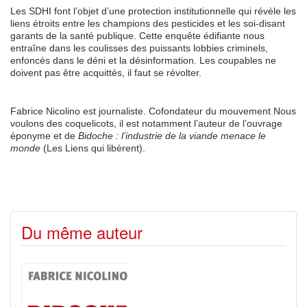
Les SDHI font l’objet d’une protection institutionnelle qui révèle les
liens étroits entre les champions des pesticides et les soi-disant
garants de la santé publique. Cette enquête édifiante nous
entraîne dans les coulisses des puissants lobbies criminels,
enfoncés dans le déni et la désinformation. Les coupables ne
doivent pas être acquittés, il faut se révolter.
Fabrice Nicolino est journaliste. Cofondateur du mouvement Nous
voulons des coquelicots, il est notamment l’auteur de l’ouvrage
éponyme et de
Bidoche : l’industrie de la viande menace le
monde
(Les Liens qui libèrent).
Du même auteur