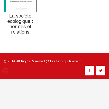
La société
écologique :
normes et
relations
© 2014 All Rights Reserved @ Les liens qui libèrent
TOP