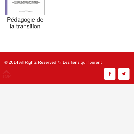
Pédagogie de
la transition
© 2014 All Rights Reserved @ Les liens qui libèrent
TOP